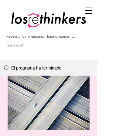
Repensamos tu empresa. Transformamos tus
resultados!
El programa ha terminado