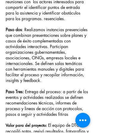
reuniones con los actores interesados para
compartir el identificar puntos de entrada
para la asistencia y identificar obstáculos
para los programas. resenciales.
Paso dos
: Realizamos instancias presenciales
que combinan presentaciones sobre planes y
casos de éxito complementadas con
actividades interactivas. Participan
organizaciones gubernamentales,
asociaciones, ONGs, empresas locales e
internacionales. Se definen salas temáticas
con herramientas manuales y digitales para
facilitar el proceso y recopilar información,
insights y feedback.
Paso Tres:
Entrega del proceso: a partir de los
eventos y actividades realizadas se definen
recomendaciones técnicas, informes de
proceso y lineas de acción con protocolos,
pasos a seguir y actividades fitiras
El equipo de DTG
Valor para del proyecto:
recopiló notas, revisó resultados, fotografías y