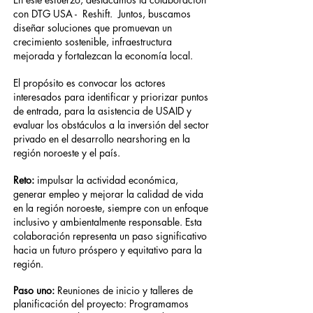
con DTG USA - Reshift. Juntos, buscamos
diseñar soluciones que promuevan un
crecimiento sostenible, infraestructura
mejorada y fortalezcan la economía local.
El propósito es convocar los actores
interesados para identificar y priorizar puntos
de entrada, para la asistencia de USAID y
evaluar los obstáculos a la inversión del sector
privado en el desarrollo nearshoring en la
región noroeste y el país.
Reto:
impulsar la actividad económica,
generar empleo y mejorar la calidad de vida
en la región noroeste, siempre con un enfoque
inclusivo y ambientalmente responsable. Esta
colaboración representa un paso significativo
hacia un futuro próspero y equitativo para la
región.
Paso uno:
Reuniones de inicio y talleres de
planificación del proyecto: Programamos