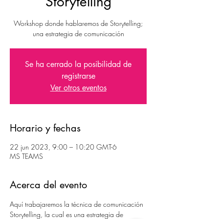
Storytelling
Workshop donde hablaremos de Storytelling;
una estrategia de comunicación
Se ha cerrado la posibilidad de
registrarse
Ver otros eventos
Horario y fechas
22 jun 2023, 9:00 – 10:20 GMT-6
MS TEAMS
Acerca del evento
Aquí trabajaremos la técnica de comunicación 
Storytelling, la cual es una estrategia de 