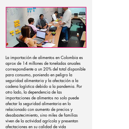
La importación de alimentos en Colombia es
aprox de 14 millones de toneladas anuales
correspondiente a un 20% del total disponible
para consumo, poniendo en peligro la
seguridad alimentaria y la afectación a la
cadena logística debido a la pandemia. Por
otro lado, la dependencia de las
importaciones de alimentos no solo puede
afectar la seguridad alimentaria en lo
relacionado con aumento de precios y
desabastecimiento, sino miles de familias
viven de la actividad agrícola y presentan
afectaciones en su calidad de vida