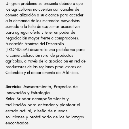
Un gran problema se presenta debido a que
los agricultores no cuentan con canales de
comercialización a su alcance para acceder
a la demanda de los mercados mayoristas
sumado a la falta de esquemas asociativos
para agregar oferta y tener un poder de
negociación mayor frente a compradores.
Fundación Frontera del Desarrollo
(FRONDESA) desarrolla una plataforma para
la comercialización rural de productos
agrícolas, a través de la asociación en red de
productores de las regiones productoras de
Colombia y el departamento del Atlántico.
Servicio
: Asesoramiento, Proyectos de
Innovación y Estrategia
Reto
: Brindar acompañamiento y
facilitación para entender y plantear el
estado actual, diseño de nuevas
soluciones y prototipado de los hallazgos
encontrados.