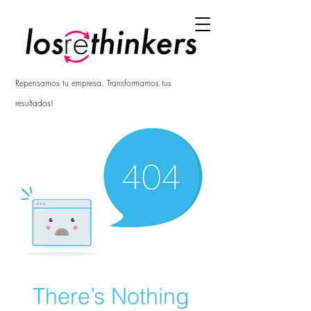
Repensamos tu empresa. Transformamos tus
resultados!
There’s Nothing