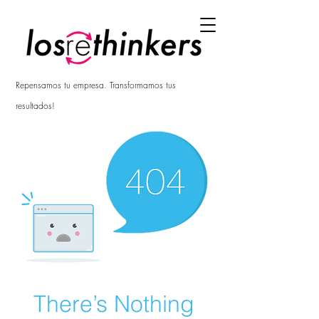
Repensamos tu empresa. Transformamos tus
resultados!
There’s Nothing