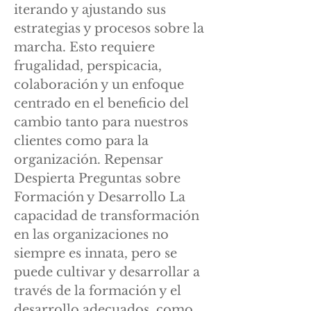
iterando y ajustando sus
estrategias y procesos sobre la
marcha. Esto requiere
frugalidad, perspicacia,
colaboración y un enfoque
centrado en el beneficio del
cambio tanto para nuestros
clientes como para la
organización. Repensar
Despierta Preguntas sobre
Formación y Desarrollo La
capacidad de transformación
en las organizaciones no
siempre es innata, pero se
puede cultivar y desarrollar a
través de la formación y el
desarrollo adecuados, como