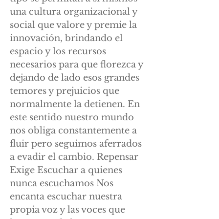
una cultura organizacional y
social que valore y premie la
innovación, brindando el
espacio y los recursos
necesarios para que florezca y
dejando de lado esos grandes
temores y prejuicios que
normalmente la detienen. En
este sentido nuestro mundo
nos obliga constantemente a
fluir pero seguimos aferrados
a evadir el cambio. Repensar
Exige Escuchar a quienes
nunca escuchamos Nos
encanta escuchar nuestra
propia voz y las voces que