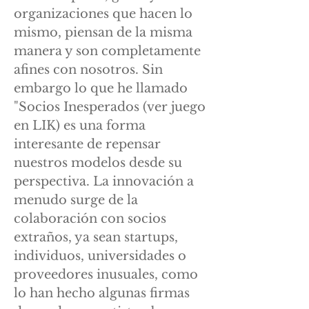
organizaciones que hacen lo
mismo, piensan de la misma
manera y son completamente
afines con nosotros. Sin
embargo lo que he llamado
"Socios Inesperados (ver juego
en LIK) es una forma
interesante de repensar
nuestros modelos desde su
perspectiva. La innovación a
menudo surge de la
colaboración con socios
extraños, ya sean startups,
individuos, universidades o
proveedores inusuales, como
lo han hecho algunas firmas