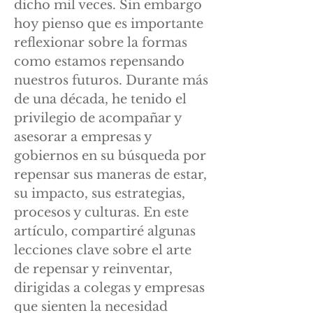
dicho mil veces. Sin embargo
hoy pienso que es importante
reflexionar sobre la formas
como estamos repensando
nuestros futuros. Durante más
de una década, he tenido el
privilegio de acompañar y
asesorar a empresas y
gobiernos en su búsqueda por
repensar sus maneras de estar,
su impacto, sus estrategias,
procesos y culturas. En este
artículo, compartiré algunas
lecciones clave sobre el arte
de repensar y reinventar,
dirigidas a colegas y empresas
que sienten la necesidad