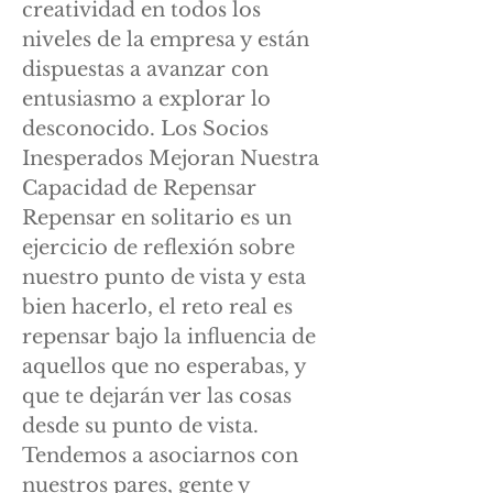
creatividad en todos los
niveles de la empresa y están
dispuestas a avanzar con
entusiasmo a explorar lo
desconocido. Los Socios
Inesperados Mejoran Nuestra
Capacidad de Repensar
Repensar en solitario es un
ejercicio de reflexión sobre
nuestro punto de vista y esta
bien hacerlo, el reto real es
repensar bajo la influencia de
aquellos que no esperabas, y
que te dejarán ver las cosas
desde su punto de vista.
Tendemos a asociarnos con
nuestros pares, gente y