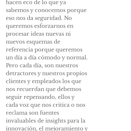
hacen eco de lo que ya
sabemos y conocemos porque
eso nos da seguridad. No
queremos esforzarnos en
procesar ideas nuevas ni
nuevos esquemas de
referencia porque queremos
un día a día cómodo y normal.
Pero cada día, son nuestros
detractores y nuestros propios
clientes y empleados los que
nos recuerdan que debemos
seguir repensando, ellos y
cada voz que nos critica o nos
reclama son fuentes
invaluables de insights para la
innovación, el mejoramiento y