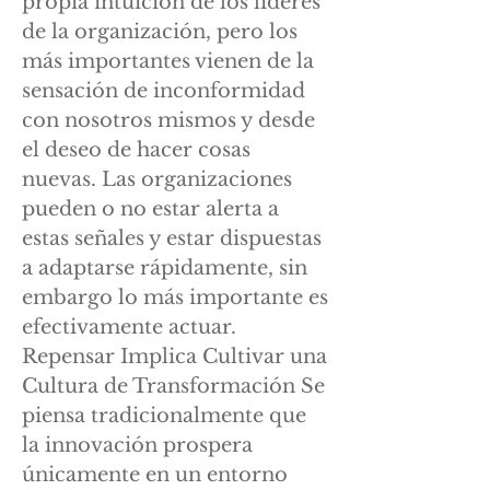
propia intuición de los líderes
de la organización, pero los
más importantes vienen de la
sensación de inconformidad
con nosotros mismos y desde
el deseo de hacer cosas
nuevas. Las organizaciones
pueden o no estar alerta a
estas señales y estar dispuestas
a adaptarse rápidamente, sin
embargo lo más importante es
efectivamente actuar.
Repensar Implica Cultivar una
Cultura de Transformación Se
piensa tradicionalmente que
la innovación prospera
únicamente en un entorno