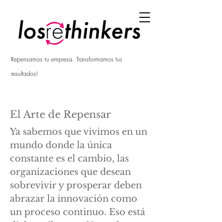
Repensamos tu empresa. Transformamos tus
resultados!
El Arte de Repensar
Ya sabemos que vivimos en un
mundo donde la única
constante es el cambio, las
organizaciones que desean
sobrevivir y prosperar deben
abrazar la innovación como
un proceso continuo. Eso está