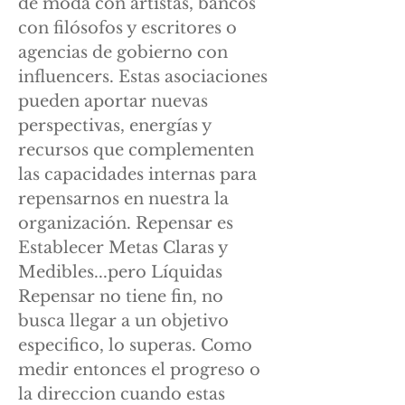
de moda con artistas, bancos
con filósofos y escritores o
agencias de gobierno con
influencers. Estas asociaciones
pueden aportar nuevas
perspectivas, energías y
recursos que complementen
las capacidades internas para
repensarnos en nuestra la
organización. Repensar es
Establecer Metas Claras y
Medibles...pero Líquidas
Repensar no tiene fin, no
busca llegar a un objetivo
especifico, lo superas. Como
medir entonces el progreso o
la direccion cuando estas