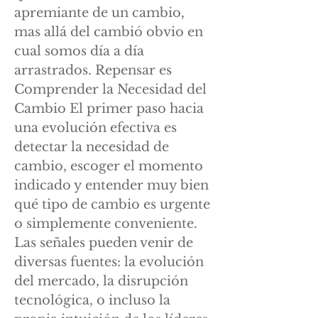
apremiante de un cambio,
mas allá del cambió obvio en
cual somos día a día
arrastrados. Repensar es
Comprender la Necesidad del
Cambio El primer paso hacia
una evolución efectiva es
detectar la necesidad de
cambio, escoger el momento
indicado y entender muy bien
qué tipo de cambio es urgente
o simplemente conveniente.
Las señales pueden venir de
diversas fuentes: la evolución
del mercado, la disrupción
tecnológica, o incluso la