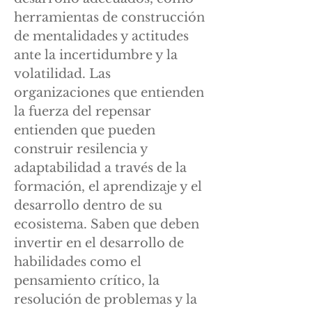
herramientas de construcción
de mentalidades y actitudes
ante la incertidumbre y la
volatilidad. Las
organizaciones que entienden
la fuerza del repensar
entienden que pueden
construir resilencia y
adaptabilidad a través de la
formación, el aprendizaje y el
desarrollo dentro de su
ecosistema. Saben que deben
invertir en el desarrollo de
habilidades como el
pensamiento crítico, la
resolución de problemas y la