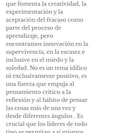
que fomenta la creatividad, la
experimentación y la
aceptación del fracaso como
parte del proceso de
aprendizaje, pero
encontramos innovación en la
supervivencia, en la escasez e
inclusive en el miedo y la
soledad. No es un tema idílico
ni exclusivamente positivo, es
una fuerza que empuja al
pensamiento crítico a la
reflexión y al hábito de pensar
las cosas más de una vez y
desde diferentes ángulos . Es
crucial que los líderes de todo
tipo se permitan a sí mismos