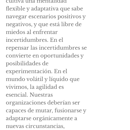
cultiva una mentalidad
flexible y adaptativa que sabe
navegar escenarios positivos y
negativos, y que está libre de
miedos al enfrentar
incertidumbres. En el
repensar las incertidumbres se
convierte en oportunidades y
posibilidades de
experimentación. En el
mundo volátil y líquido que
vivimos, la agilidad es
esencial. Nuestras
organizaciones deberían ser
capaces de mutar, fusionarse y
adaptarse orgánicamente a
nuevas circunstancias,