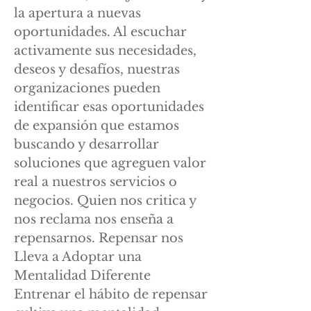
la apertura a nuevas
oportunidades. Al escuchar
activamente sus necesidades,
deseos y desafíos, nuestras
organizaciones pueden
identificar esas oportunidades
de expansión que estamos
buscando y desarrollar
soluciones que agreguen valor
real a nuestros servicios o
negocios. Quien nos critica y
nos reclama nos enseña a
repensarnos. Repensar nos
Lleva a Adoptar una
Mentalidad Diferente
Entrenar el hábito de repensar