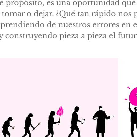
e propósito, es una oportunidad que
tomar o dejar. ¿Qué tan rápido nos
aprendiendo de nuestros errores en e
y construyendo pieza a pieza el futu