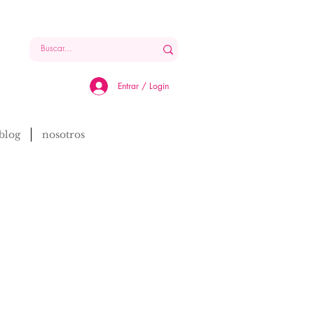
Entrar / Login
blog
nosotros