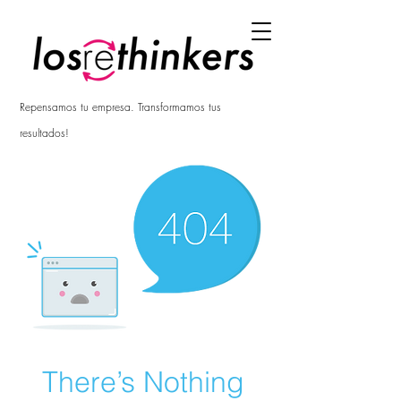
Repensamos tu empresa. Transformamos tus
resultados!
There’s Nothing