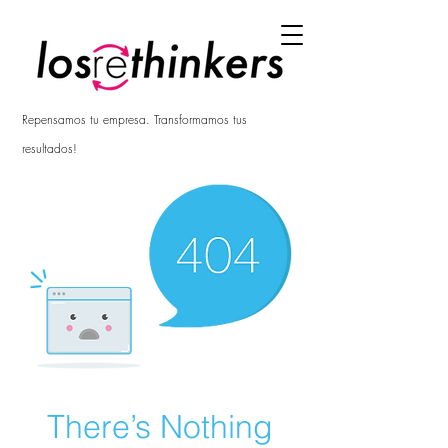
Repensamos tu empresa. Transformamos tus
resultados!
There’s Nothing