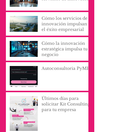
Cómo los servicios de
innovación impulsan
el éxito empresarial
Cómo la innovación
estratégica impulsa tu
negocio
Autoconsultoria PyME
Últimos días para
solicitar Kit Consulting
para tu empresa