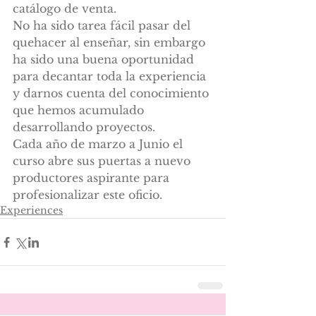
catálogo de venta.
No ha sido tarea fácil pasar del 
quehacer al enseñar, sin embargo 
ha sido una buena oportunidad 
para decantar toda la experiencia 
y darnos cuenta del conocimiento 
que hemos acumulado 
desarrollando proyectos.
Cada año de marzo a Junio el 
curso abre sus puertas a nuevo 
productores aspirante para 
profesionalizar este oficio.
Experiences