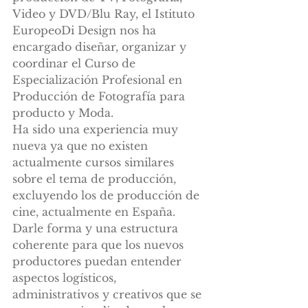
Video y DVD/Blu Ray, el Istituto 
EuropeoDi Design nos ha 
encargado diseñar, organizar y 
coordinar el Curso de 
Especialización Profesional en 
Producción de Fotografía para 
producto y Moda. 
Ha sido una experiencia muy 
nueva ya que no existen 
actualmente cursos similares 
sobre el tema de producción, 
excluyendo los de producción de 
cine, actualmente en España.
Darle forma y una estructura 
coherente para que los nuevos 
productores puedan entender 
aspectos logísticos, 
administrativos y creativos que se 