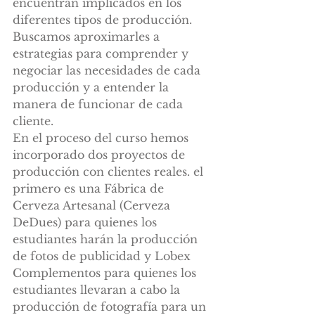
encuentran implicados en los 
diferentes tipos de producción. 
Buscamos aproximarles a 
estrategias para comprender y 
negociar las necesidades de cada 
producción y a entender la 
manera de funcionar de cada 
cliente. 
En el proceso del curso hemos 
incorporado dos proyectos de 
producción con clientes reales. el 
primero es una Fábrica de 
Cerveza Artesanal (Cerveza 
DeDues) para quienes los 
estudiantes harán la producción 
de fotos de publicidad y Lobex 
Complementos para quienes los 
estudiantes llevaran a cabo la 
producción de fotografía para un 