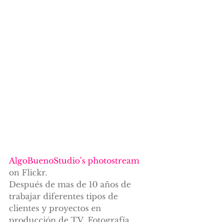
AlgoBuenoStudio’s photostream
on Flickr.
Después de mas de 10 años de 
trabajar diferentes tipos de 
clientes y proyectos en 
producción de TV, Fotografía, 