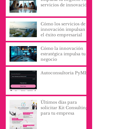
servicios de innovación
Cómo los servicios de
innovación impulsan
el éxito empresarial
Cómo la innovación
estratégica impulsa tu
negocio
Autoconsultoria PyME
Últimos días para
solicitar Kit Consulting
para tu empresa