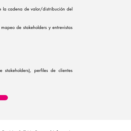
 la cadena de valor/distribución del
 mapeo de stakeholders y entrevistas
takeholders), perfiles de clientes