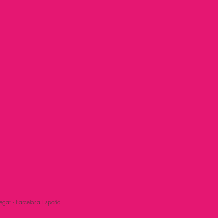
egat - Barcelona España