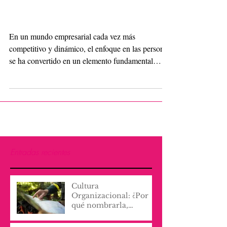
Organizacionales con
Empatía y Proactividad
En un mundo empresarial cada vez más
competitivo y dinámico, el enfoque en las personas
se ha convertido en un elemento fundamental
para...
Entradas recientes
Cultura
Organizacional: ¿Por
qué nombrarla,