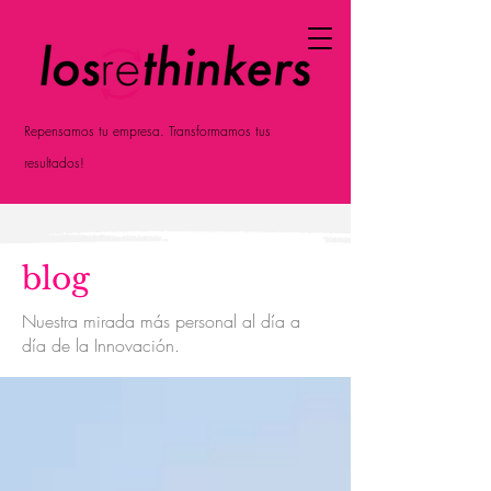
Repensamos tu empresa. Transformamos tus
resultados!
blog
Nuestra mirada más personal al día a
día de la Innovación.