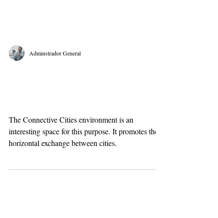
Adminstrador General
Innovation for Urban
Planning Projects
The Connective Cities environment is an
interesting space for this purpose. It promotes the
horizontal exchange between cities.