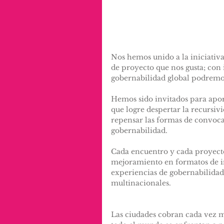
Nos hemos unido a la iniciativa
de proyecto que nos gusta; con
gobernabilidad global podremos
Hemos sido invitados para apor
que logre despertar la recursivi
repensar las formas de convocat
gobernabilidad. 
Cada encuentro y cada proyect
mejoramiento en formatos de in
experiencias de gobernabilidad 
multinacionales.
Las ciudades cobran cada vez m