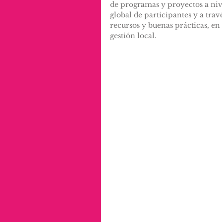
de programas y proyectos a nive
global de participantes y a tra
recursos y buenas prácticas, en
gestión local.