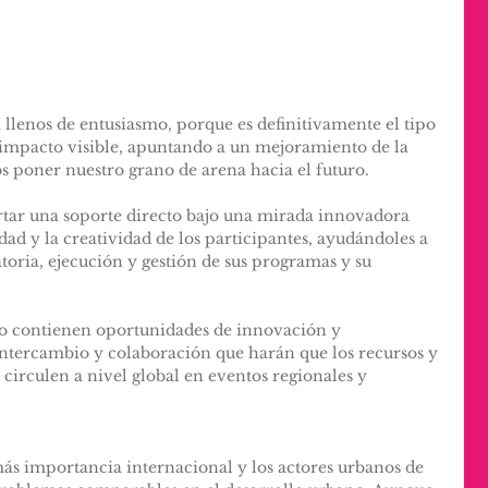
 llenos de entusiasmo, porque es definitivamente el tipo 
 impacto visible, apuntando a un mejoramiento de la 
 poner nuestro grano de arena hacia el futuro. 
tar una soporte directo bajo una mirada innovadora 
dad y la creatividad de los participantes, ayudándoles a 
oria, ejecución y gestión de sus programas y su 
o contienen oportunidades de innovación y 
tercambio y colaboración que harán que los recursos y 
circulen a nivel global en eventos regionales y 
ás importancia internacional y los actores urbanos de 