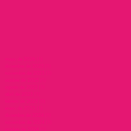
mayo de 2026
(1)
1 entrada
diciembre de 2025
(1)
1 entrada
noviembre de 2025
(1)
1 entrada
octubre de 2025
(1)
1 entrada
agosto de 2025
(1)
1 entrada
abril de 2025
(1)
1 entrada
febrero de 2025
(1)
1 entrada
enero de 2025
(1)
1 entrada
diciembre de 2024
(1)
1 entrada
noviembre de 2024
(1)
1 entrada
octubre de 2024
(1)
1 entrada