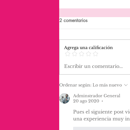
2 comentarios
Agrega una calificación
Escribir un comentario...
Ordenar según:
Lo más nuevo
Adminstrador General
20 ago 2020
•
Pues el siguiente post v
una experiencia muy int