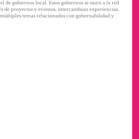
l de gobiernos local. Estos gobiernos se unen a la red 
vés de proyectos y eventos, intercambian experiencias, 
 múltiples temas relacionados con gobernabilidad y 