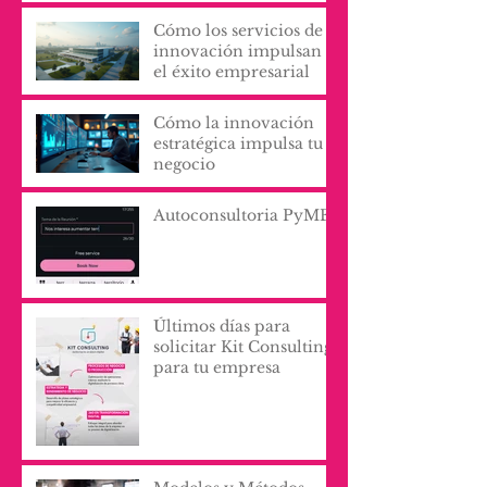
Cómo los servicios de
innovación impulsan
el éxito empresarial
Cómo la innovación
estratégica impulsa tu
negocio
Autoconsultoria PyME
Últimos días para
solicitar Kit Consulting
para tu empresa