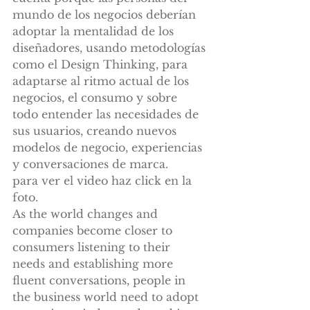
mundo de los negocios deberían 
adoptar la mentalidad de los 
diseñadores, usando metodologías 
como el Design Thinking, para 
adaptarse al ritmo actual de los 
negocios, el consumo y sobre 
todo entender las necesidades de 
sus usuarios, creando nuevos 
modelos de negocio, experiencias 
y conversaciones de marca.
para ver el video haz click en la 
foto.
As the world changes and 
companies become closer to 
consumers listening to their 
needs and establishing more 
fluent conversations, people in 
the business world need to adopt 