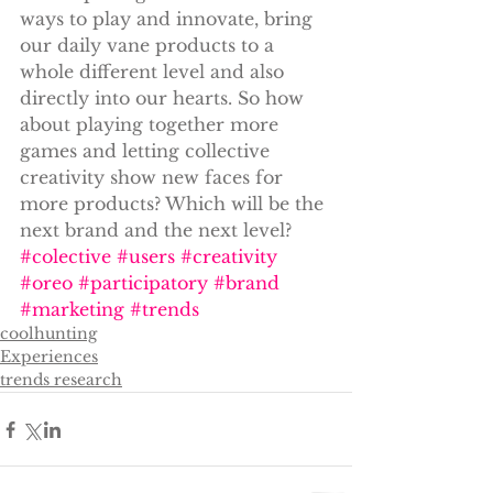
ways to play and innovate, bring 
our daily vane products to a 
whole different level and also 
directly into our hearts. So how 
about playing together more 
games and letting collective 
creativity show new faces for 
more products? Which will be the 
next brand and the next level?
#colective
#users
#creativity
#oreo
#participatory
#brand
#marketing
#trends
coolhunting
Experiences
trends research