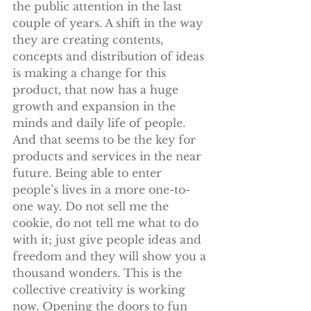
the public attention in the last 
couple of years. A shift in the way 
they are creating contents, 
concepts and distribution of ideas 
is making a change for this 
product, that now has a huge 
growth and expansion in the 
minds and daily life of people. 
And that seems to be the key for 
products and services in the near 
future. Being able to enter 
people’s lives in a more one-to-
one way. Do not sell me the 
cookie, do not tell me what to do 
with it; just give people ideas and 
freedom and they will show you a 
thousand wonders. This is the 
collective creativity is working 
now. Opening the doors to fun 