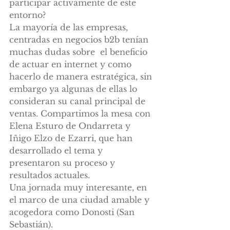
participar activamente de este 
entorno?
La mayoría de las empresas, 
centradas en negocios b2b tenían 
muchas dudas sobre  el beneficio 
de actuar en internet y como 
hacerlo de manera estratégica, sin 
embargo ya algunas de ellas lo 
consideran su canal principal de 
ventas. Compartimos la mesa con 
Elena Esturo de Ondarreta y 
Iñigo Elzo de Ezarri, que han 
desarrollado el tema y 
presentaron su proceso y 
resultados actuales.
Una jornada muy interesante, en 
el marco de una ciudad amable y 
acogedora como Donosti (San 
Sebastián).