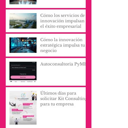
Cómo los servicios de
innovación impulsan
el éxito empresarial
Cómo la innovación
estratégica impulsa tu
negocio
Autoconsultoria PyME
Últimos días para
solicitar Kit Consulting
para tu empresa