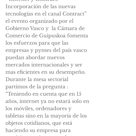
Incorporación de las nuevas 
tecnologías en el canal Contract” 
el evento organizado por el 
Gobierno Vasco y  la Cámara de 
Comercio de Guipuskoa fomenta 
los esfuerzos para que las 
empresas y pymes del país vasco 
puedan abordar nuevos 
mercados internacionales y ser 
mas eficientes en su desempeño.
Durante la mesa sectorial 
partimos de la pregunta : 
“Teniendo en cuenta que en 15 
años, internet ya no estará solo en 
los móviles, ordenadores y 
tabletas sino en la mayoría de los 
objetos cotidianos, que está 
haciendo su empresa para 