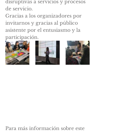
disruptivas a servicios y procesos 
de servicio.
Gracias a los organizadores por 
invitarnos y gracias al público 
asistente por el entusiasmo y la 
participación.
Para más información sobre este 