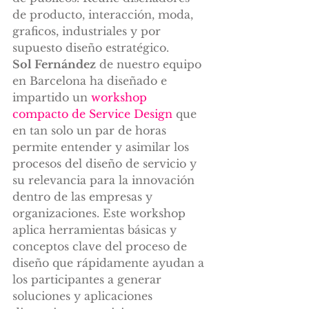
de producto, interacción, moda, 
graficos, industriales y por 
supuesto diseño estratégico.
Sol Fernández
 de nuestro equipo 
en Barcelona ha diseñado e 
impartido un 
workshop 
compacto de Service Design
 que 
en tan solo un par de horas 
permite entender y asimilar los 
procesos del diseño de servicio y 
su relevancia para la innovación 
dentro de las empresas y 
organizaciones. Este workshop 
aplica herramientas básicas y 
conceptos clave del proceso de 
diseño que rápidamente ayudan a 
los participantes a generar 
soluciones y aplicaciones 