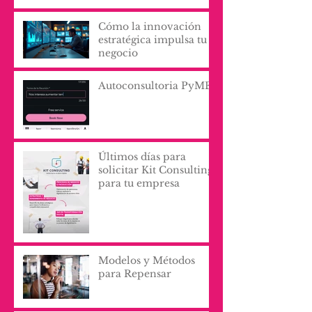
Cómo la innovación
estratégica impulsa tu
negocio
Autoconsultoria PyME
Últimos días para
solicitar Kit Consulting
para tu empresa
Modelos y Métodos
para Repensar