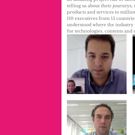
telling us about their journeys,
products and services to million
110 executives from 15 countrie
understood where the industry 
for technologies, contents and u