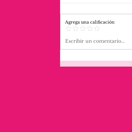
Agrega una calificación
Escribir un comentario...