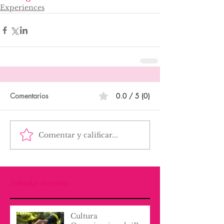
Experiences
Comentarios
0.0 / 5 (0)
Comentar y calificar...
Entradas recientes
Cultura