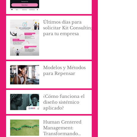
Últimos días para
solicitar Kit Consulting
para tu empresa
Modelos y Métodos
para Repensar
¿Cómo funciona el
diseño sistémico
aplicado?
Human Centered
Management:
Transformando